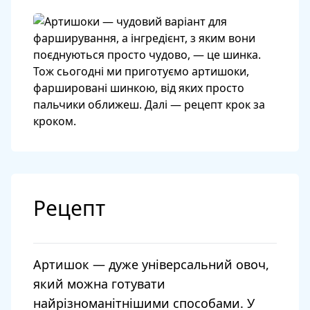
Рецепт
Артишок — дуже універсальний овоч,
який можна готувати
найрізноманітнішими способами. У