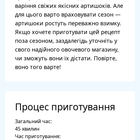
варіння свіжих якісних артишоків. Але
для цього варто враховувати сезон —
артишоки ростуть переважно взимку.
Якщо хочете приготувати цей рецепт
поза сезоном, заздалегідь уточніть у
свого надійного овочевого магазину,
чи зможуть вони їх дістати. Повірте,
воно того варте!
Процес приготування
Загальний час:
45 хвилин
Час приготування: